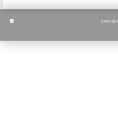
Livro de