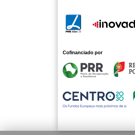
Cofinanciado por