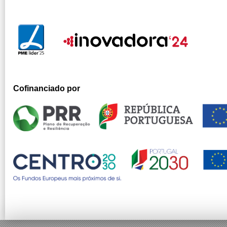
Cofinanciado por