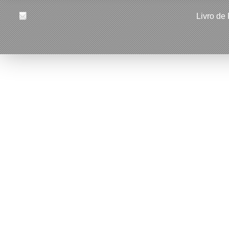
Livro de