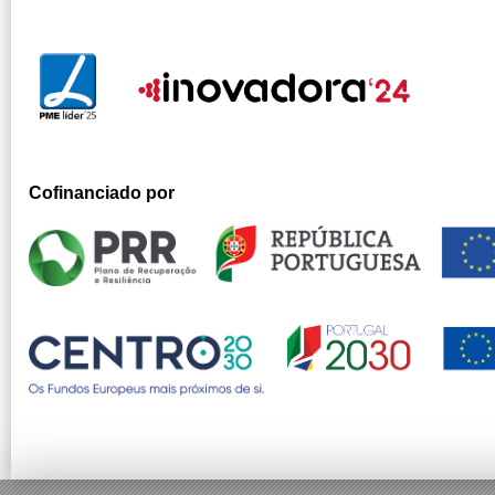
Cofinanciado por