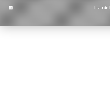
Livro de